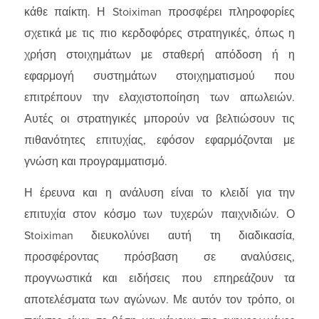
κάθε παίκτη. Η Stoiximan προσφέρει πληροφορίες
σχετικά με τις πιο κερδοφόρες στρατηγικές, όπως η
χρήση στοιχημάτων με σταθερή απόδοση ή η
εφαρμογή συστημάτων στοιχηματισμού που
επιτρέπουν την ελαχιστοποίηση των απωλειών.
Αυτές οι στρατηγικές μπορούν να βελτιώσουν τις
πιθανότητες επιτυχίας, εφόσον εφαρμόζονται με
γνώση και προγραμματισμό.
Η έρευνα και η ανάλυση είναι το κλειδί για την
επιτυχία στον κόσμο των τυχερών παιχνιδιών. Ο
Stoiximan διευκολύνει αυτή τη διαδικασία,
προσφέροντας πρόσβαση σε αναλύσεις,
προγνωστικά και ειδήσεις που επηρεάζουν τα
αποτελέσματα των αγώνων. Με αυτόν τον τρόπο, οι