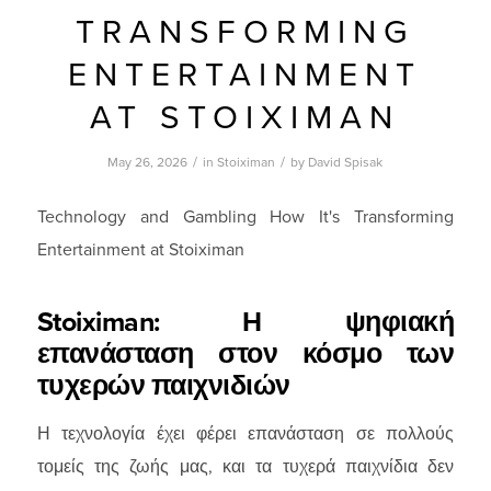
TRANSFORMING
ENTERTAINMENT
AT STOIXIMAN
/
/
May 26, 2026
in
Stoiximan
by
David Spisak
Technology and Gambling How It's Transforming
Entertainment at Stoiximan
Stoiximan: Η ψηφιακή
επανάσταση στον κόσμο των
τυχερών παιχνιδιών
Η τεχνολογία έχει φέρει επανάσταση σε πολλούς
τομείς της ζωής μας, και τα τυχερά παιχνίδια δεν