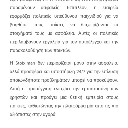
παραμένουν ασφαλείς. Επιπλέον, η εταιρεία
εφαρμόζει πολιτικές υπεύθυνου παιχνιδιού για να
βοηθήσει τους παίκτες να διαχειρίζονται τα
στοιχήματά τους με ασφάλεια. Αυτές οι πολιτικές
περιλαμβάνουν εργαλεία για τον αυτοέλεγχο και την
παρακολούθηση των παικτών.
Η Stoiximan δεν περιορίζεται μόνο στην ασφάλεια,
αλλά προσφέρει και υποστήριξη 24/7 για την επίλυση
οποιωνδήποτε προβλημάτων μπορεί να προκύψουν.
Αυτή η προσέγγιση ενισχύει την εμπιστοσύνη των
χρηστών και προάγει μια θετική εμπειρία στους
παίκτες, καθιστώντας την πλατφόρμα μία από τις πιο
αξιόπιστες στην αγορά.